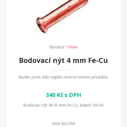
Výrobce:
Telwin
Bodovací nýt 4 mm Fe-Cu
Buďte první, kdo napíše recenzi tohoto produktu
340 Kč s DPH
Bodovací nýt 4x16 mm Fe-Cu, balení 100 ks
Kód:
802760