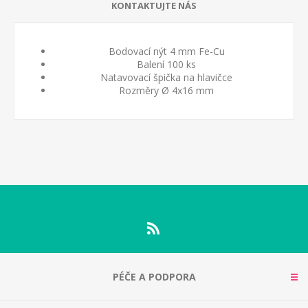
KONTAKTUJTE NÁS
Bodovací nýt 4 mm Fe-Cu
Balení 100 ks
Natavovací špička na hlavičce
Rozměry Ø 4x16 mm
PÉČE A PODPORA