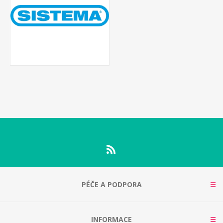
PÉČE A PODPORA
INFORMACE