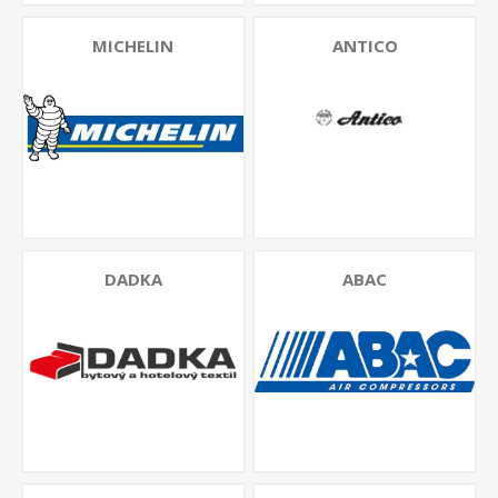
MICHELIN
ANTICO
DADKA
ABAC