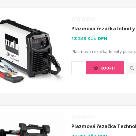
Plazmová řezačka Infinity
18 243 Kč s DPH
Plazmová řezačka Infinity plasm
KOUPIT
Plazmová řezačka Technol