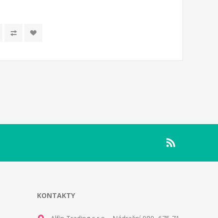
.
KONTAKTY