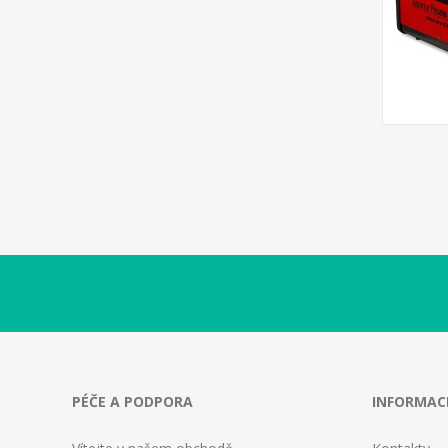
PÉČE A PODPORA
INFORMAC