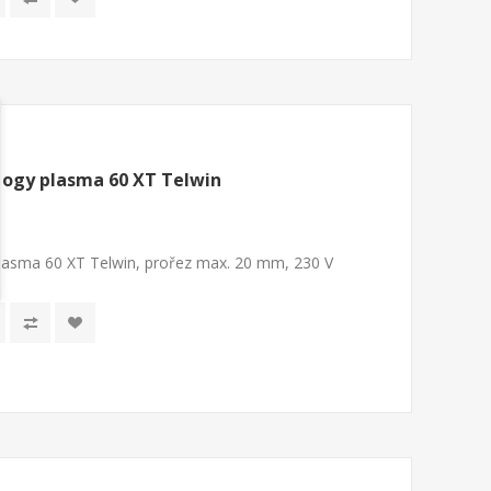
ogy plasma 60 XT Telwin
asma 60 XT Telwin, prořez max. 20 mm, 230 V