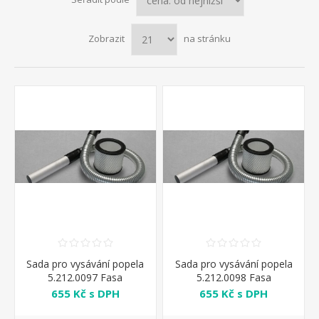
Zobrazit
na stránku
Sada pro vysávání popela
Sada pro vysávání popela
5.212.0097 Fasa
5.212.0098 Fasa
655 Kč s DPH
655 Kč s DPH