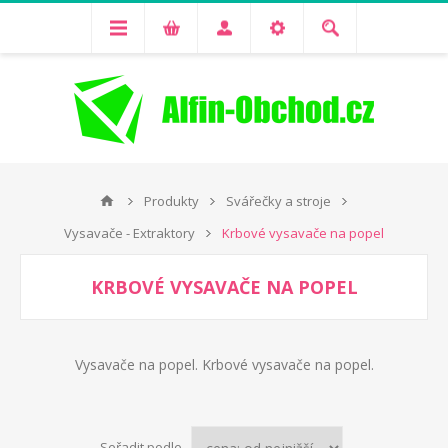
Produkty
Svářečky a stroje
Vysavače - Extraktory
Krbové vysavače na popel
KRBOVÉ VYSAVAČE NA POPEL
Vysavače na popel. Krbové vysavače na popel.
Seřadit podle