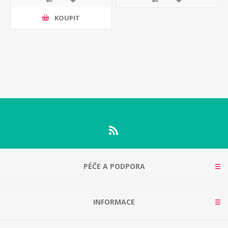
KOUPIT
PÉČE A PODPORA
INFORMACE