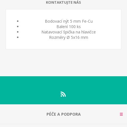
KONTAKTUJTE NÁS
Bodovací nýt 5 mm Fe-Cu
Balení 100 ks
Natavovací špička na hlavičce
Rozměry Ø 5x16 mm
PÉČE A PODPORA