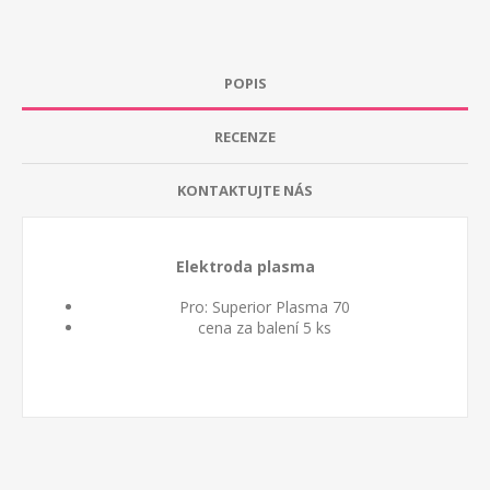
POPIS
RECENZE
KONTAKTUJTE NÁS
Elektroda plasma
Pro: Superior Plasma 70
cena za balení 5 ks