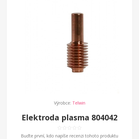
Výrobce:
Telwin
Elektroda plasma 804042
Buďte první, kdo napíše recenzi tohoto produktu