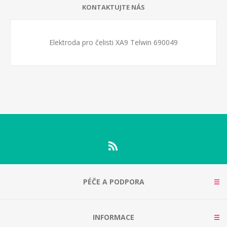
KONTAKTUJTE NÁS
Elektroda pro čelisti XA9 Telwin 690049
PÉČE A PODPORA
INFORMACE