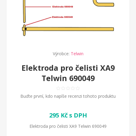
Výrobce:
Telwin
Elektroda pro čelisti XA9
Telwin 690049
Buďte první, kdo napíše recenzi tohoto produktu
295 Kč s DPH
Elektroda pro čelisti XA9 Telwin 690049