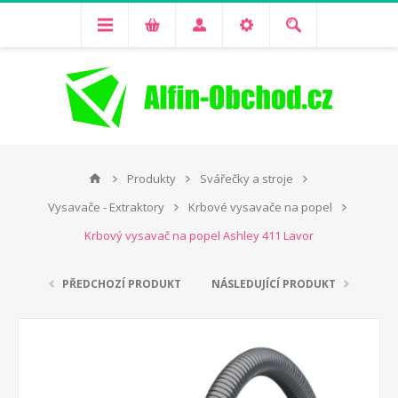
Produkty
Svářečky a stroje
Vysavače - Extraktory
Krbové vysavače na popel
Krbový vysavač na popel Ashley 411 Lavor
PŘEDCHOZÍ PRODUKT
NÁSLEDUJÍCÍ PRODUKT