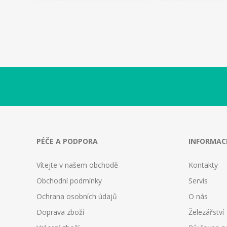
PÉČE A PODPORA
INFORMAC
Vítejte v našem obchodě
Kontakty
Obchodní podmínky
Servis
Ochrana osobních údajů
O nás
Doprava zboží
Železářství