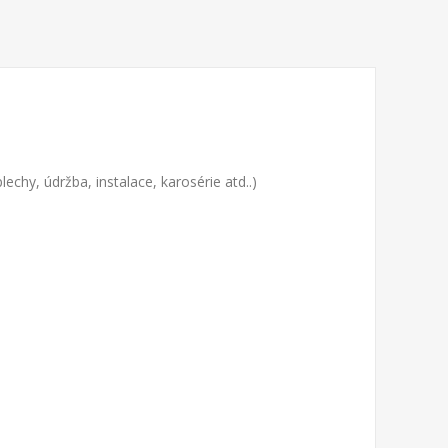
lechy, údržba, instalace, karosérie atd..)