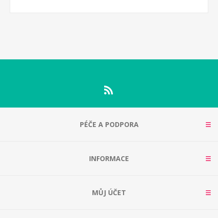
PÉČE A PODPORA
INFORMACE
MŮJ ÚČET