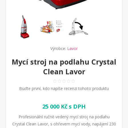
Výrobce:
Lavor
Mycí stroj na podlahu Crystal
Clean Lavor
Buďte první, kdo napíše recenzi tohoto produktu
25 000 Kč s DPH
Profesionální ručně vedený mycí stroj na podlahu
Crystal Clean Lavor, s ohřevem mycí vody, napájení 230