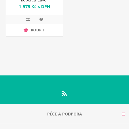
1 979 Kč s DPH
KOUPIT
PÉČE A PODPORA