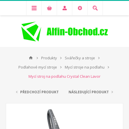
Produkty
Svářečky a stroje
Podlahové mycí stroje
Mycí stroje na podlahu
Mycí stroj na podlahu Crystal Clean Lavor
PŘEDCHOZÍ PRODUKT
NÁSLEDUJÍCÍ PRODUKT