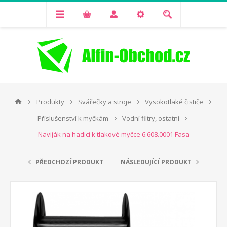
Produkty
Svářečky a stroje
Vysokotlaké čističe
Příslušenství k myčkám
Vodní filtry, ostatní
Naviják na hadici k tlakové myčce 6.608.0001 Fasa
PŘEDCHOZÍ PRODUKT
NÁSLEDUJÍCÍ PRODUKT