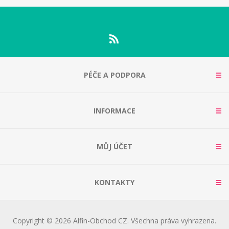
PÉČE A PODPORA
INFORMACE
MŮJ ÚČET
KONTAKTY
Copyright © 2026 Alfin-Obchod CZ. Všechna práva vyhrazena.