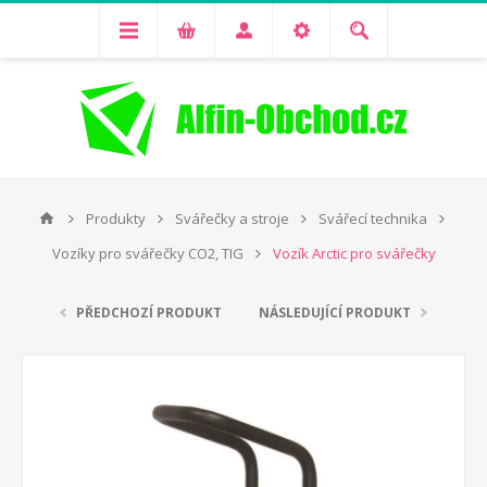
Produkty
Svářečky a stroje
Svářecí technika
Vozíky pro svářečky CO2, TIG
Vozík Arctic pro svářečky
PŘEDCHOZÍ PRODUKT
NÁSLEDUJÍCÍ PRODUKT