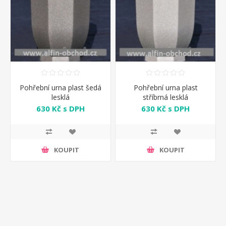
Pohřební urna plast šedá
Pohřební urna plast
lesklá
stříbrná lesklá
630 Kč s DPH
630 Kč s DPH
KOUPIT
KOUPIT