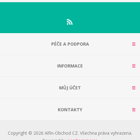
PÉČE A PODPORA
INFORMACE
MŮJ ÚČET
KONTAKTY
Copyright © 2026 Alfin-Obchod CZ. Všechna práva vyhrazena.