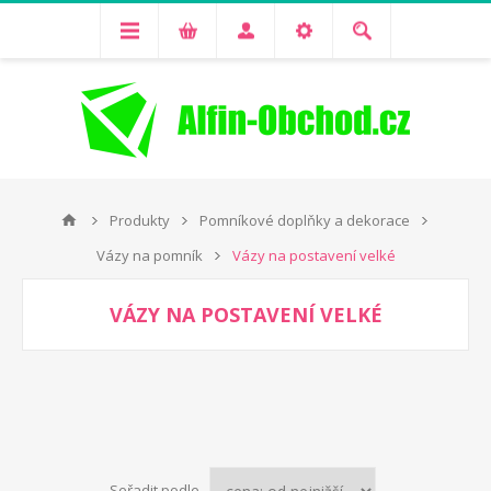
Produkty
Pomníkové doplňky a dekorace
Vázy na pomník
Vázy na postavení velké
VÁZY NA POSTAVENÍ VELKÉ
Seřadit podle