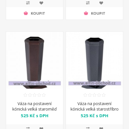
KOUPIT
KOUPIT
Váza na postavení
Váza na postavení
kónická velká staroměď
kónická velká starostříbro
525 Kč s DPH
525 Kč s DPH