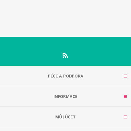
PÉČE A PODPORA
INFORMACE
MŮJ ÚČET