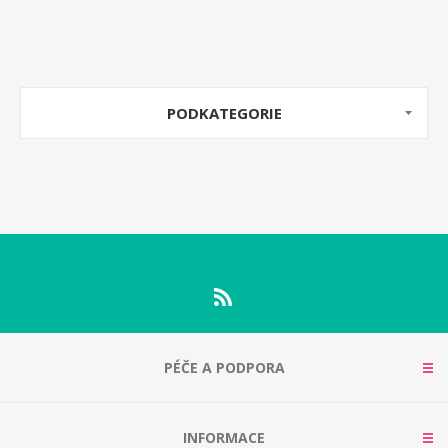
PODKATEGORIE
PÉČE A PODPORA
INFORMACE