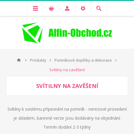
Produkty
Pomníkové doplňky a dekorace
Svítilny na zavěšení
SVÍTILNY NA ZAVĚŠENÍ
Svítilny k svislému připevnění na pomník - nerezové provedení
je skladem, barevné verze jsou dodávány na objednání.
Termín dodání 2-3 týdny